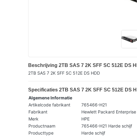
Beschrijving 2TB SAS 7 2K SFF SC 512E DS 
2TB SAS 7 2K SFF SC 512E DS HDD
Specificaties 2TB SAS 7 2K SFF SC 512E DS 
Algemene Informatie
Artikelcode fabrikant
765466-H21
Fabrikant
Hewlett Packard Enterprise
Merk
HPE
Productnaam
765466-H21 Harde schijf
Producttype
Harde schijf