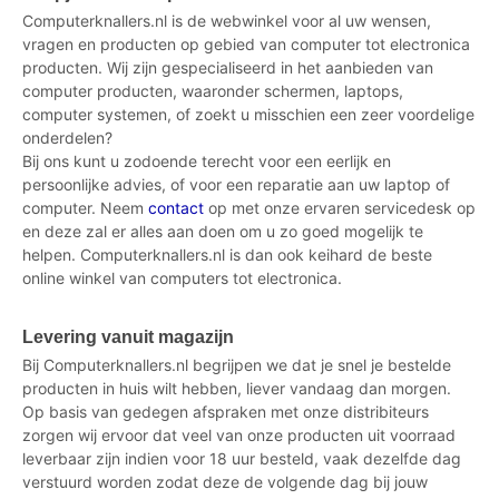
Computerknallers.nl is de webwinkel voor al uw wensen,
vragen en producten op gebied van computer tot electronica
producten. Wij zijn gespecialiseerd in het aanbieden van
computer producten, waaronder schermen, laptops,
computer systemen, of zoekt u misschien een zeer voordelige
onderdelen?
Bij ons kunt u zodoende terecht voor een eerlijk en
persoonlijke advies, of voor een reparatie aan uw laptop of
computer. Neem
contact
op met onze ervaren servicedesk op
en deze zal er alles aan doen om u zo goed mogelijk te
helpen. Computerknallers.nl is dan ook keihard de beste
online winkel van computers tot electronica.
Levering vanuit magazijn
Bij Computerknallers.nl begrijpen we dat je snel je bestelde
producten in huis wilt hebben, liever vandaag dan morgen.
Op basis van gedegen afspraken met onze distribiteurs
zorgen wij ervoor dat veel van onze producten uit voorraad
leverbaar zijn indien voor 18 uur besteld, vaak dezelfde dag
verstuurd worden zodat deze de volgende dag bij jouw