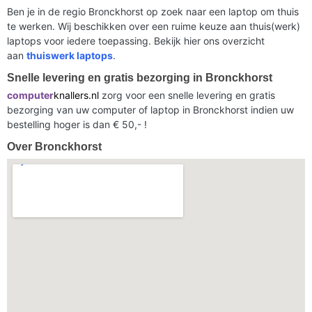
Ben je in de regio Bronckhorst op zoek naar een laptop om thuis
te werken. Wij beschikken over een ruime keuze aan thuis(werk)
laptops voor iedere toepassing. Bekijk hier ons overzicht
aan
thuiswerk laptops
.
Snelle levering en gratis bezorging in Bronckhorst
computer
knallers.nl
zorg voor een snelle levering en gratis
bezorging van uw computer of laptop in Bronckhorst indien uw
bestelling hoger is dan € 50,- !
Over Bronckhorst