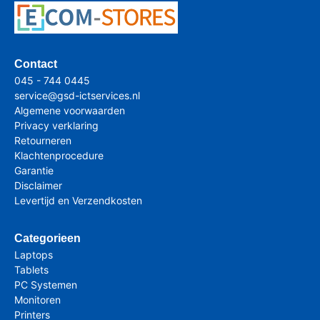
Contact
045 - 744 0445
service@gsd-ictservices.nl
Algemene voorwaarden
Privacy verklaring
Retourneren
Klachtenprocedure
Garantie
Disclaimer
Levertijd en Verzendkosten
Categorieen
Laptops
Tablets
PC Systemen
Monitoren
Printers