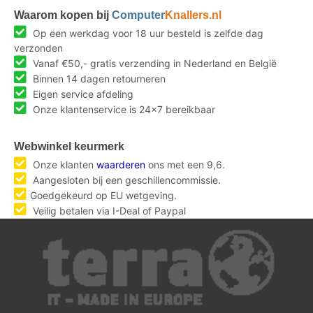
Waarom kopen bij
Computer
Knallers.nl
Op een werkdag voor 18 uur besteld is zelfde dag
verzonden
Vanaf €50,- gratis verzending in Nederland en België
Binnen 14 dagen retourneren
Eigen service afdeling
Onze klantenservice is 24x7 bereikbaar
Webwinkel keurmerk
Onze klanten
waarderen
ons met een 9,6.
Aangesloten bij een geschillencommissie.
Goedgekeurd op EU wetgeving.
Veilig betalen via I-Deal of Paypal