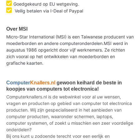
Goedgekeurd op EU wetgeving.
Veilig betalen via I-Deal of Paypal
Over MSI
Micro-Star International (MSI) is een Taiwanese producent van
moederborden en andere computeronderdelen.MSI werd in
augustus 1986 opgericht door vijf werknemers. Ze richten
zich vooral op het ontwikkelen van moederborden en
grafische kaarten.
Computer
Knallers.nl
gewoon keihard de beste in
koopjes van computers tot electronica!
Computerknallers.nl is de webwinkel voor al uw wensen,
vragen en producten op gebied van computer tot electronica
producten. Wij zijn gespecialiseerd in het aanbieden van
computer producten, waaronder schermen, laptops,
computer systemen, of zoekt u misschien een zeer voordelige
onderdelen?
Bij ons kunt u zodoende terecht voor een eerlijk en