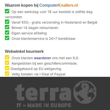
Waarom kopen bij
Computer
Knallers.nl
Op een werkdag voor 18 uur besteld is zelfde dag
verzonden
Vanaf €50,- gratis verzending in Nederland en België
Binnen 14 dagen retourneren
Eigen service afdeling
Onze klantenservice is 24x7 bereikbaar
Webwinkel keurmerk
Onze klanten
waarderen
ons met een 9,6.
Aangesloten bij een geschillencommissie.
Goedgekeurd op EU wetgeving.
Veilig betalen via I-Deal of Paypal