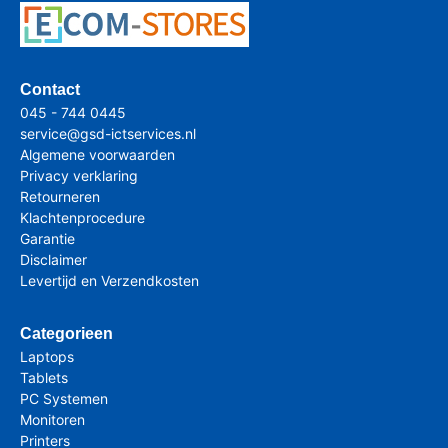
Contact
045 - 744 0445
service@gsd-ictservices.nl
Algemene voorwaarden
Privacy verklaring
Retourneren
Klachtenprocedure
Garantie
Disclaimer
Levertijd en Verzendkosten
Categorieen
Laptops
Tablets
PC Systemen
Monitoren
Printers