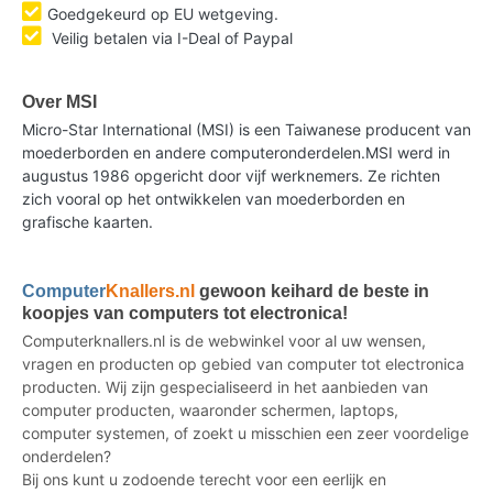
Goedgekeurd op EU wetgeving.
Veilig betalen via I-Deal of Paypal
Over MSI
Micro-Star International (MSI) is een Taiwanese producent van
moederborden en andere computeronderdelen.MSI werd in
augustus 1986 opgericht door vijf werknemers. Ze richten
zich vooral op het ontwikkelen van moederborden en
grafische kaarten.
Computer
Knallers.nl
gewoon keihard de beste in
koopjes van computers tot electronica!
Computerknallers.nl is de webwinkel voor al uw wensen,
vragen en producten op gebied van computer tot electronica
producten. Wij zijn gespecialiseerd in het aanbieden van
computer producten, waaronder schermen, laptops,
computer systemen, of zoekt u misschien een zeer voordelige
onderdelen?
Bij ons kunt u zodoende terecht voor een eerlijk en